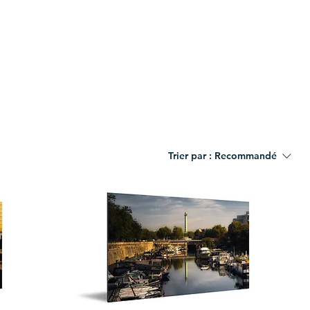
Trier par :
Recommandé