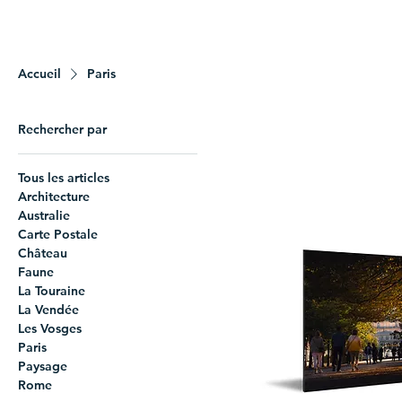
Accueil
Paris
Rechercher par
Tous les articles
Architecture
Australie
Carte Postale
Château
Faune
La Touraine
La Vendée
Les Vosges
Paris
Paysage
Rome