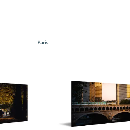
Paris