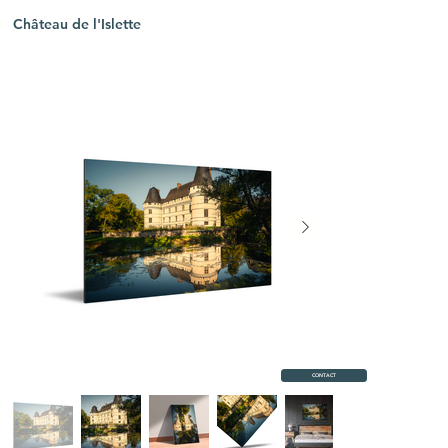
Château de l'Islette
CONTACT