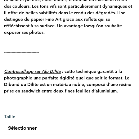
des couleurs. Les tons vifs sont particulièrement dynamiques et
il offre de belles subtilités dans le rendu des dégradés. Il se
distingue du papier Fine Art grâce aux reflets qui se
réfléchissent à sa surface. Un avantage lorsqu’on souhaite
exposer ses photos.
----------------------------
Contrecollage sur Alu Dilite
: cette technique garantit à la
photographie une parfaite rigidité quel que soit le format. Le
Dibond ou Dilite est un matériau noble, composé d’une résine
prise en sandwich entre deux fines feuilles d’aluminium.
Taille