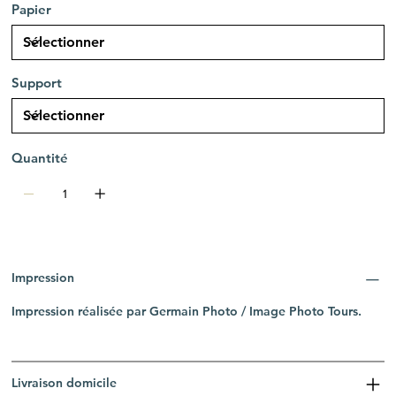
Papier
Support
Quantité
Impression
Impression réalisée par Germain Photo / Image Photo Tours.
Livraison domicile