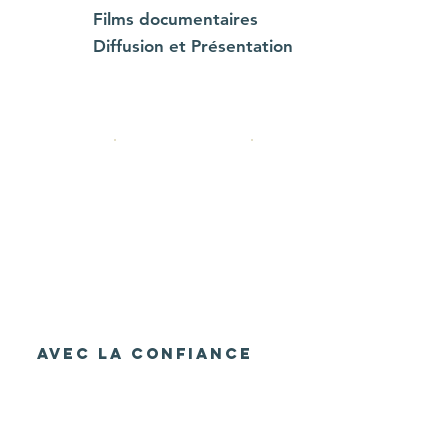
Films documentaires
Diffusion et Présentation
Avec la confiance