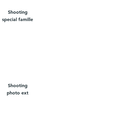
Shooting
special famille
Shooting
photo ext