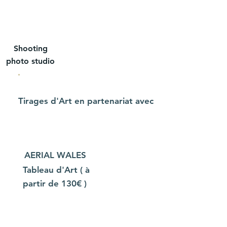
Shooting
photo studio
Tirages d'Art en partenariat avec
AERIAL WALES
Tableau d'Art ( à
partir de 130€ )
ACHETER